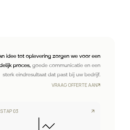
an idee tot oplevering zorgen we voor een
delijk proces,
goede communicatie en een
sterk eindresultaat dat past bij uw bedrijf.
VRAAG OFFERTE AAN
STAP 03