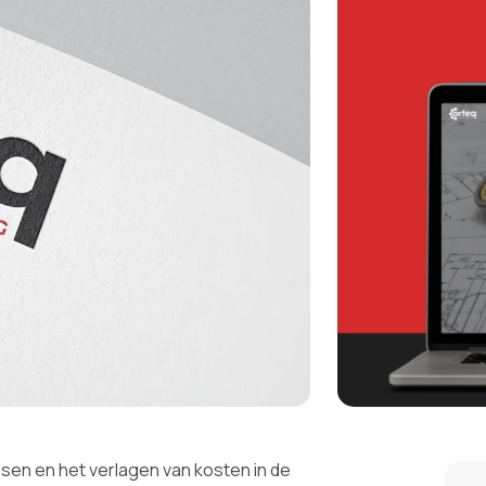
sen en het verlagen van kosten in de