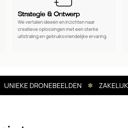
Strategie & Ontwerp
We vertalen ideeën en inzichten naar
creatieve oplossingen met een sterke
uitstraling en gebruiksvriendelijke ervaring.
NIEKE DRONEBEELDEN
ZAKELIJKE 