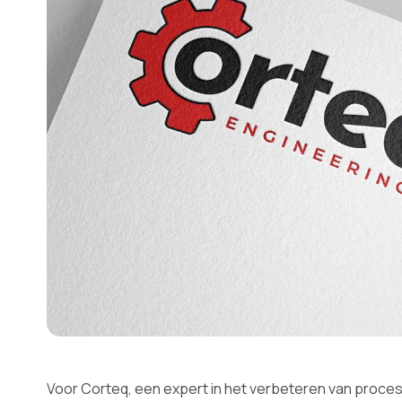
Voor Corteq, een expert in het verbeteren van proces