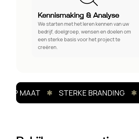
Kennismaking & Analyse
We starten met het leren kennen van uw
bedrijf, doelgroep, wensen en doelen om
een sterke basis voor het project te
creëren.
OP MAAT
STERKE BRANDING
U