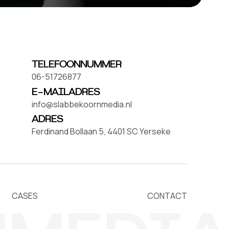
TELEFOONNUMMER
06-51726877
E-MAILADRES
info@slabbekoornmedia.nl
ADRES
Ferdinand Bollaan 5, 4401 SC Yerseke
CASES
CONTACT