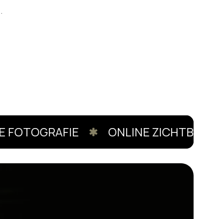
.
FOTOGRAFIE
ONLINE ZICHTBAARHE