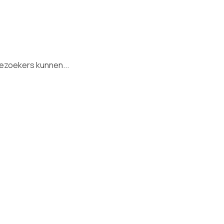
ezoekers kunnen...