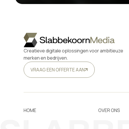
Creatieve digitale oplossingen voor ambitieuze
merken en bedrijven.
VRAAG EEN OFFERTE AAN
HOME
OVER ONS