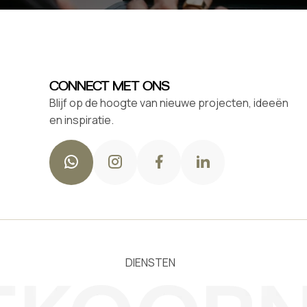
CONNECT MET ONS
Blijf op de hoogte van nieuwe projecten, ideeën
en inspiratie.
DIENSTEN