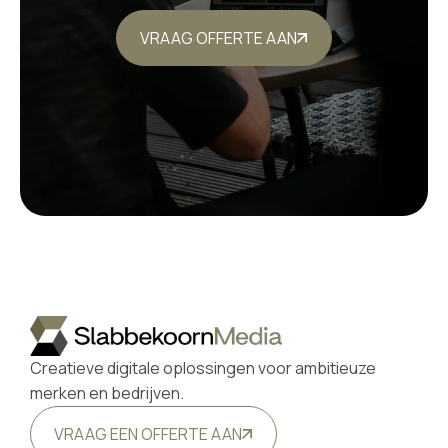
VRAAG OFFERTE AAN
Creatieve digitale oplossingen voor ambitieuze
merken en bedrijven.
VRAAG EEN OFFERTE AAN