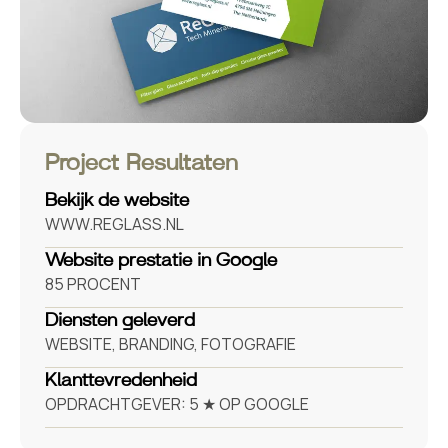
Project Resultaten
Bekijk de website
WWW.REGLASS.NL
Website prestatie in Google
85
PROCENT
Diensten geleverd
WEBSITE, BRANDING, FOTOGRAFIE
Klanttevredenheid
OPDRACHTGEVER: 5 ★ OP GOOGLE