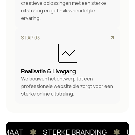
creatieve oplossingen met een sterke
uitstraling en gebruiksvriendelijke
ervaring.
STAP 03
Realisatie & Livegang
We bouwen het ontwerp tot een
professionele website die zorgt voor een
sterke online uitstraling.
MAAT
STERKE BRANDING
UNI