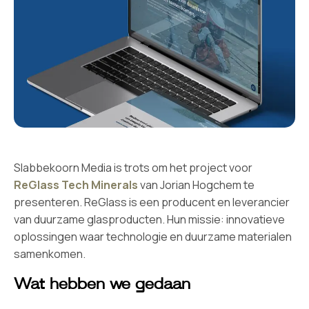
Slabbekoorn Media is trots om het project voor
ReGlass Tech Minerals
van Jorian Hogchem te
presenteren. ReGlass is een producent en leverancier
van duurzame glasproducten. Hun missie: innovatieve
oplossingen waar technologie en duurzame materialen
samenkomen.
Wat hebben we gedaan