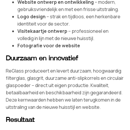
Website ontwerp en ontwikkeling
– modern,
gebruiksvriendelijk en met een frisse uitstraling.
Logo design
– strak en tijdloos, een herkenbare
identiteit voor de sector.
Visitekaartje ontwerp
– professioneel en
volledig in lijn met de nieuwe huisstijl.
Fotografie voor de website
Duurzaam en innovatief
ReGlass produceert en levert duurzaam, hoogwaardig
filterglas, glasgrit, duurzame anti-slipkorrels en circulair
glaspoeder – direct uit eigen productie. Kwaliteit,
betaalbaarheid en beschikbaarheid zijn gegarandeerd.
Deze kernwaarden hebben we laten terugkomen in de
uitstraling van de nieuwe huisstijl en website.
Resultaat