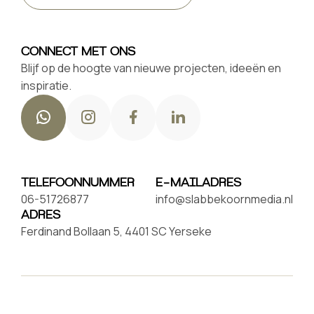
CONNECT MET ONS
Blijf op de hoogte van nieuwe projecten, ideeën en
inspiratie.
TELEFOONNUMMER
E-MAILADRES
06-51726877
info@slabbekoornmedia.nl
ADRES
Ferdinand Bollaan 5, 4401 SC Yerseke