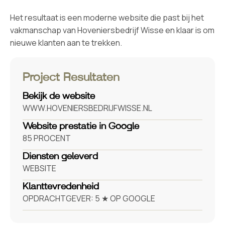
Het resultaat is een moderne website die past bij het
vakmanschap van Hoveniersbedrijf Wisse en klaar is om
nieuwe klanten aan te trekken.
Project Resultaten
Bekijk de website
WWW.HOVENIERSBEDRIJFWISSE.NL
Website prestatie in Google
85
PROCENT
Diensten geleverd
WEBSITE
Klanttevredenheid
OPDRACHTGEVER: 5 ★ OP GOOGLE