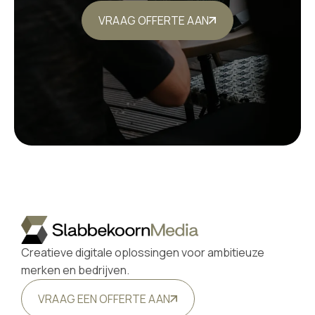
VRAAG OFFERTE AAN
Creatieve digitale oplossingen voor ambitieuze
merken en bedrijven.
VRAAG EEN OFFERTE AAN