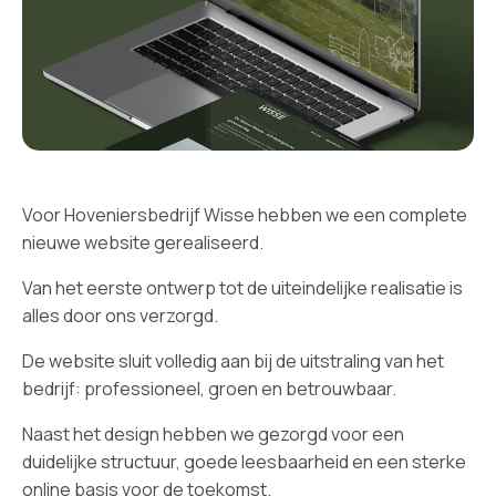
Voor Hoveniersbedrijf Wisse hebben we een complete
nieuwe website gerealiseerd.
Van het eerste ontwerp tot de uiteindelijke realisatie is
alles door ons verzorgd.
De website sluit volledig aan bij de uitstraling van het
bedrijf: professioneel, groen en betrouwbaar.
Naast het design hebben we gezorgd voor een
duidelijke structuur, goede leesbaarheid en een sterke
online basis voor de toekomst.