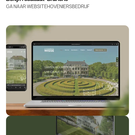
GA NAAR WEBSITE
HOVENIERSBEDRIJF