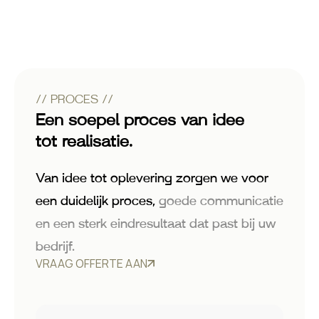
// PROCES //
Een soepel proces van idee
tot realisatie.
Van idee tot oplevering zorgen we voor
een duidelijk proces,
goede communicatie
en een sterk eindresultaat dat past bij uw
bedrijf.
VRAAG OFFERTE AAN