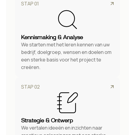
STAP 01
Kennismaking & Analyse
We starten met het leren kennen van uw
bedrijf, doelgroep, wensen en doelen om
een sterke basis voor het project te
creëren.
STAP 02
Strategie & Ontwerp
We vertalen ideeën en inzichten naar