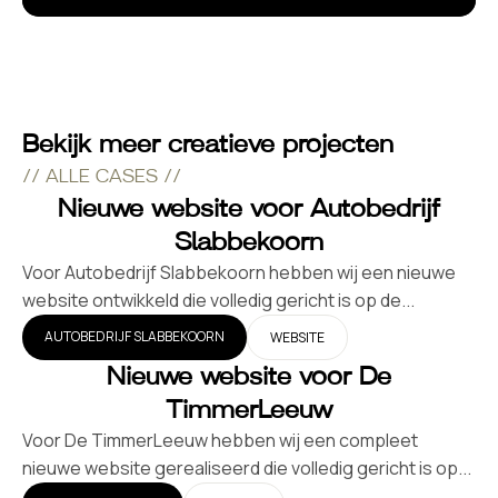
Bekijk meer creatieve projecten
// ALLE CASES //
Nieuwe website voor Autobedrijf
Slabbekoorn
Voor Autobedrijf Slabbekoorn hebben wij een nieuwe
website ontwikkeld die volledig gericht is op de...
AUTOBEDRIJF SLABBEKOORN
WEBSITE
Nieuwe website voor De
TimmerLeeuw
Voor De TimmerLeeuw hebben wij een compleet
nieuwe website gerealiseerd die volledig gericht is op...